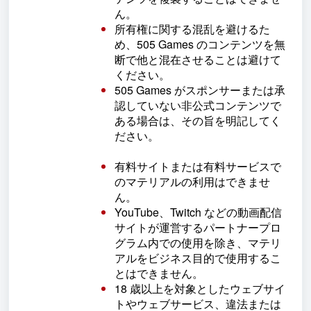
ん。
所有権に関する混乱を避けるた
め、505 Games のコンテンツを無
断で他と混在させることは避けて
ください。
505 Games がスポンサーまたは承
認していない非公式コンテンツで
ある場合は、その旨を明記してく
ださい。
有料サイトまたは有料サービスで
のマテリアルの利用はできませ
ん。
YouTube、Twitch などの動画配信
サイトが運営するパートナープロ
グラム内での使用を除き、マテリ
アルをビジネス目的で使用するこ
とはできません。
18 歳以上を対象としたウェブサイ
トやウェブサービス、違法または