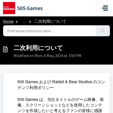
Skip to main content
505 Games
Home
...
二次利用について
二次利用について
Modified on Mon, 6 May, 2024 at 3:50 PM
505 Games および Rabbit & Bear Studios のコン
テンツ利用ポリシー
505 Games は、当社タイトルのゲーム映像、画
像、スクリーンショットなどを使用したコンテ
ンツを作成したいと考えるファンの皆様に感謝