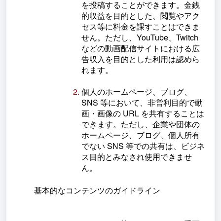
を投稿することができます。金銭
的収益を目的とした、閲覧やアク
セス等に料金を課すことはできま
せん。ただし、YouTube、Twitch
などの動画配信サイトにおける広
告収入を目的とした利用は認めら
れます。
個人のホームページ、ブログ、
SNS 等において、非営利目的で動
画・画像の URL を共有することは
できます。ただし、企業や団体の
ホームページ、ブログ、個人所有
でない SNS 等での共有は、ビジネ
ス目的とみなされ使用できませ
ん。
基本的なコンテンツのガイドライン