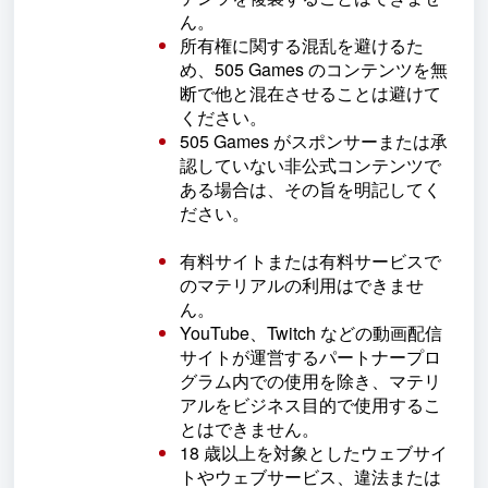
ん。
所有権に関する混乱を避けるた
め、505 Games のコンテンツを無
断で他と混在させることは避けて
ください。
505 Games がスポンサーまたは承
認していない非公式コンテンツで
ある場合は、その旨を明記してく
ださい。
有料サイトまたは有料サービスで
のマテリアルの利用はできませ
ん。
YouTube、Twitch などの動画配信
サイトが運営するパートナープロ
グラム内での使用を除き、マテリ
アルをビジネス目的で使用するこ
とはできません。
18 歳以上を対象としたウェブサイ
トやウェブサービス、違法または