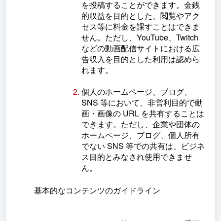
を投稿することができます。金銭
的収益を目的とした、閲覧やアク
セス等に料金を課すことはできま
せん。ただし、YouTube、Twitch
などの動画配信サイトにおける広
告収入を目的とした利用は認めら
れます。
個人のホームページ、ブログ、
SNS 等において、非営利目的で動
画・画像の URL を共有することは
できます。ただし、企業や団体の
ホームページ、ブログ、個人所有
でない SNS 等での共有は、ビジネ
ス目的とみなされ使用できませ
ん。
基本的なコンテンツのガイドライン