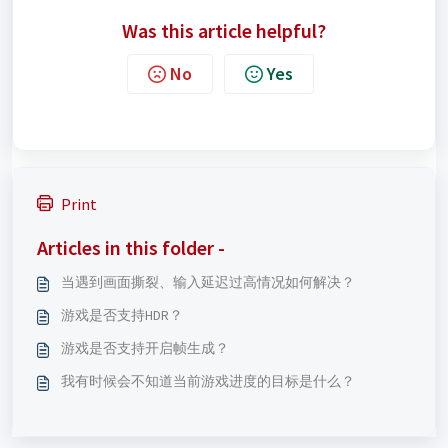
Was this article helpful?
No
Yes
Print
Articles in this folder -
当遇到画面撕裂、输入延迟过高情况如何解决？
游戏是否支持HDR？
游戏是否支持开启帧生成？
我有时候会不知道当前游戏进度的目标是什么？