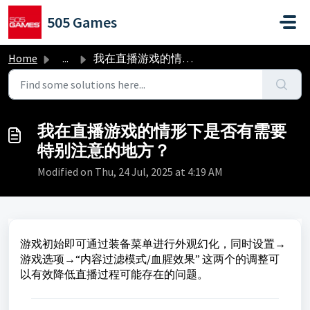
Skip to main content
505 Games
Home
...
我在直播游戏的情形下是否有需要特别注意的地方？
我在直播游戏的情形下是否有需要
特别注意的地方？
Modified on Thu, 24 Jul, 2025 at 4:19 AM
游戏初始即可通过装备菜单进行外观幻化，同时设置→
游戏选项→“内容过滤模式/血腥效果” 这两个的调整可
以有效降低直播过程可能存在的问题。