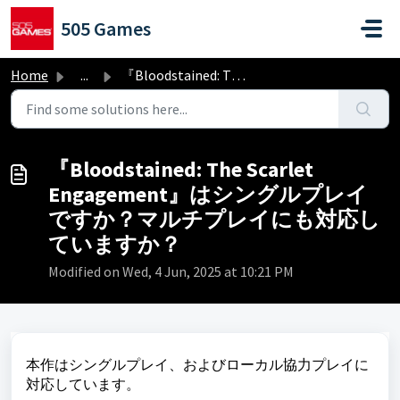
Skip to main content
505 Games
Home
...
『Bloodstained: The Scarlet Engagement』はシングルプレイですか？マルチプレイに...
『Bloodstained: The Scarlet
Engagement』はシングルプレイ
ですか？マルチプレイにも対応し
ていますか？
Modified on Wed, 4 Jun, 2025 at 10:21 PM
本作はシングルプレイ、およびローカル協力プレイに
対応しています。