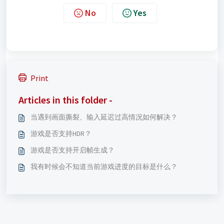
No
Yes
Print
Articles in this folder -
当遇到画面撕裂、输入延迟过高情况如何解决？
游戏是否支持HDR？
游戏是否支持开启帧生成？
我有时候会不知道当前游戏进度的目标是什么？